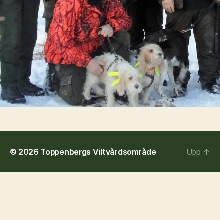
© 2026
Toppenbergs Viltvårdsområde
Upp
↑