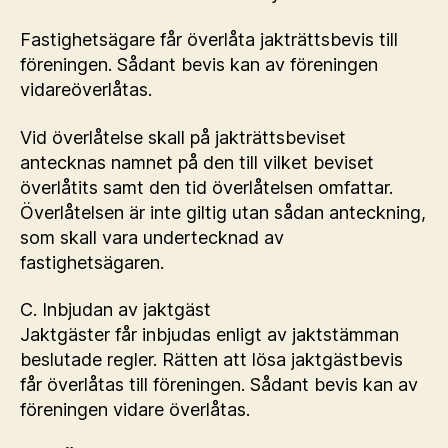
Fastighetsägare får överlåta jakträttsbevis till
föreningen. Sådant bevis kan av föreningen
vidareöverlåtas.
Vid överlåtelse skall på jakträttsbeviset
antecknas namnet på den till vilket beviset
överlåtits samt den tid överlåtelsen omfattar.
Överlåtelsen är inte giltig utan sådan anteckning,
som skall vara undertecknad av
fastighetsägaren.
C. Inbjudan av jaktgäst
Jaktgäster får inbjudas enligt av jaktstämman
beslutade regler. Rätten att lösa jaktgästbevis
får överlåtas till föreningen. Sådant bevis kan av
föreningen vidare överlåtas.