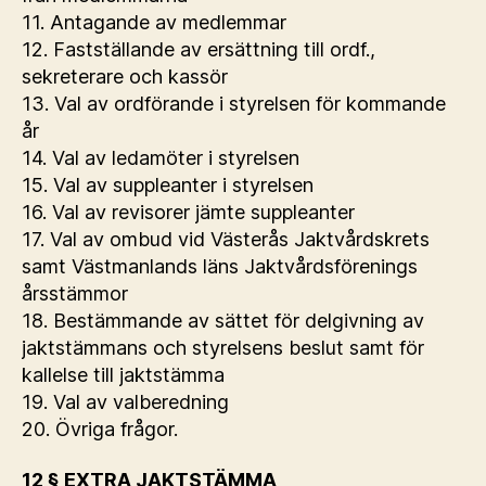
11. Antagande av medlemmar
12. Fastställande av ersättning till ordf.,
sekreterare och kassör
13. Val av ordförande i styrelsen för kommande
år
14. Val av ledamöter i styrelsen
15. Val av suppleanter i styrelsen
16. Val av revisorer jämte suppleanter
17. Val av ombud vid Västerås Jaktvårdskrets
samt Västmanlands läns Jaktvårdsförenings
årsstämmor
18. Bestämmande av sättet för delgivning av
jaktstämmans och styrelsens beslut samt för
kallelse till jaktstämma
19. Val av valberedning
20. Övriga frågor.
12 § EXTRA JAKTSTÄMMA