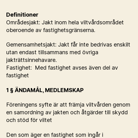
Definitioner
Områdesjakt: Jakt inom hela viltvårdsområdet
oberoende av fastighetsgränserna.
Gemensamhetsjakt: Jakt får inte bedrivas enskilt
utan endast tillsammans med övriga
jakträttsinnehavare.
Fastighet: Med fastighet avses även del av
fastighet
1 § ÄNDAMÅL, MEDLEMSKAP
Föreningens syfte är att främja viltvården genom
en samordning av jakten och åtgärder till skydd
och stöd för viltet
Den som äger en fastighet som ingår i