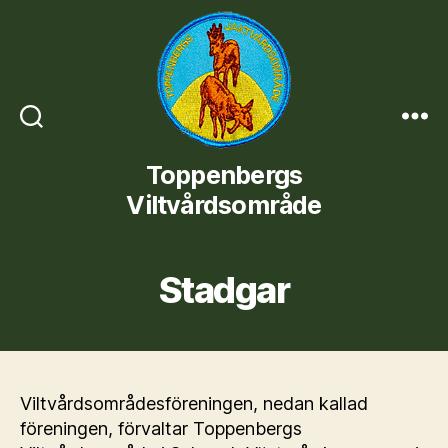
Toppenbergs
Toppenbergs
Viltvårdsområde
Viltvårdsområde
Stadgar
Viltvårdsområdesföreningen, nedan kallad
föreningen, förvaltar Toppenbergs